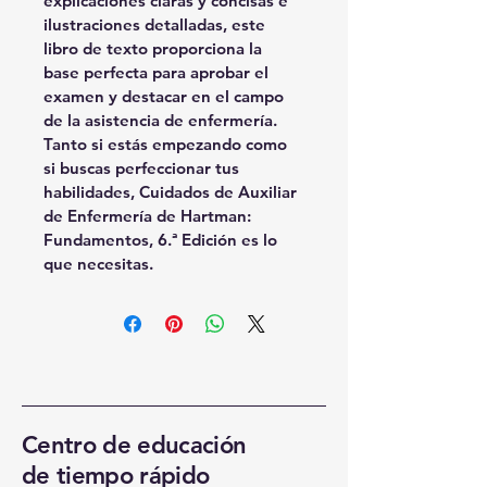
explicaciones claras y concisas e 
ilustraciones detalladas, este 
libro de texto proporciona la 
base perfecta para aprobar el 
examen y destacar en el campo 
de la asistencia de enfermería. 
Tanto si estás empezando como 
si buscas perfeccionar tus 
habilidades, Cuidados de Auxiliar 
de Enfermería de Hartman: 
Fundamentos, 6.ª Edición es lo 
que necesitas.
Centro de educación
de tiempo rápido