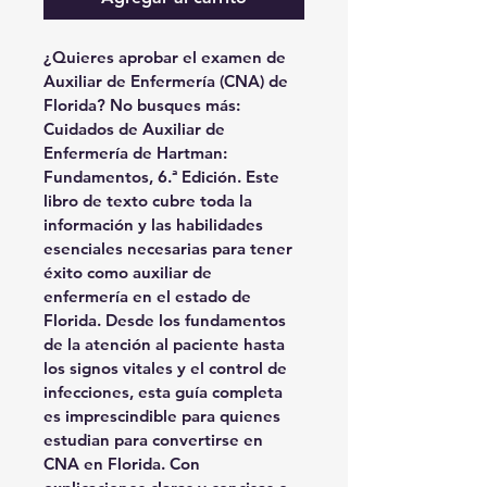
¿Quieres aprobar el examen de 
Auxiliar de Enfermería (CNA) de 
Florida? No busques más: 
Cuidados de Auxiliar de 
Enfermería de Hartman: 
Fundamentos, 6.ª Edición. Este 
libro de texto cubre toda la 
información y las habilidades 
esenciales necesarias para tener 
éxito como auxiliar de 
enfermería en el estado de 
Florida. Desde los fundamentos 
de la atención al paciente hasta 
los signos vitales y el control de 
infecciones, esta guía completa 
es imprescindible para quienes 
estudian para convertirse en 
CNA en Florida. Con 