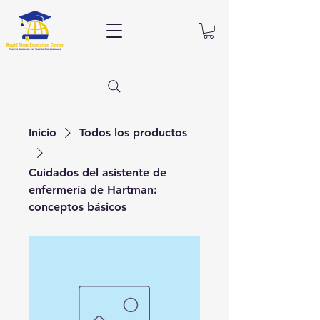
Inicio
Todos los productos
Cuidados del asistente de
enfermería de Hartman:
conceptos básicos