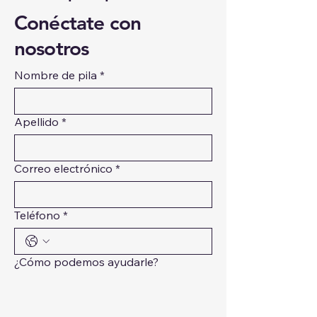
Conéctate con
nosotros
Nombre de pila
*
Apellido
*
Correo electrónico
*
Teléfono
*
¿Cómo podemos ayudarle?