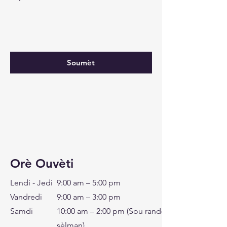
Soumèt
Orè Ouvèti
Lendi - Jedi
9:00 am – 5:00 pm
Vandredi
9:00 am – 3:00 pm
Samdi
10:00 am – 2:00 pm (Sou randevou
sèlman)